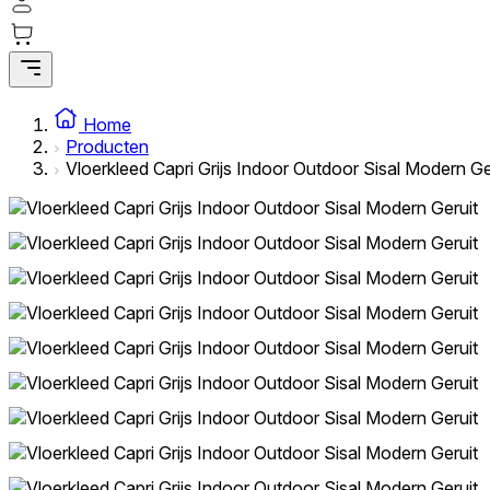
Home
Producten
Vloerkleed Capri Grijs Indoor Outdoor Sisal Modern Ge