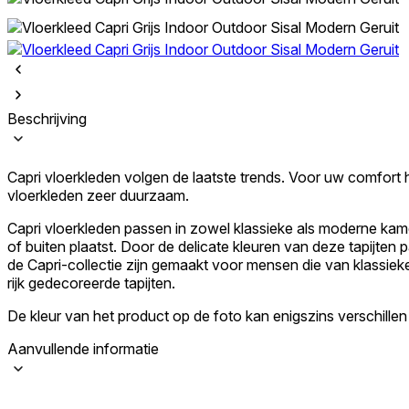
Beschrijving
Capri vloerkleden volgen de laatste trends. Voor uw comfort 
vloerkleden zeer duurzaam.
Capri vloerkleden passen in zowel klassieke als moderne kamer
of buiten plaatst. Door de delicate kleuren van deze tapijten 
de Capri-collectie zijn gemaakt voor mensen die van klassieke
rijk gedecoreerde tapijten.
De kleur van het product op de foto kan enigszins verschillen
Aanvullende informatie