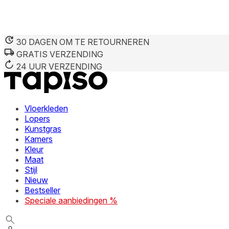
30 DAGEN OM TE RETOURNEREN
GRATIS VERZENDING
24 UUR VERZENDING
Vloerkleden
Lopers
Kunstgras
Kamers
Kleur
Maat
Stijl
Nieuw
Bestseller
Speciale aanbiedingen %