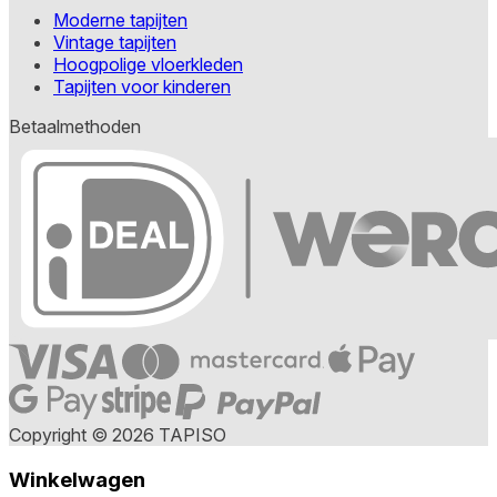
Moderne tapijten
Vintage tapijten
Hoogpolige vloerkleden
Tapijten voor kinderen
Betaalmethoden
Copyright © 2026 TAPISO
Winkelwagen