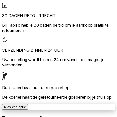
30 DAGEN RETOURRECHT
Bij Tapiso heb je 30 dagen de tijd om je aankoop gratis te
retourneren
VERZENDING BINNEN 24 UUR
Uw bestelling wordt binnen 24 uur vanuit ons magazijn
verzonden
De koerier haalt het retourpakket op
De koerier haalt de geretourneerde goederen bij je thuis op
Kies een optie