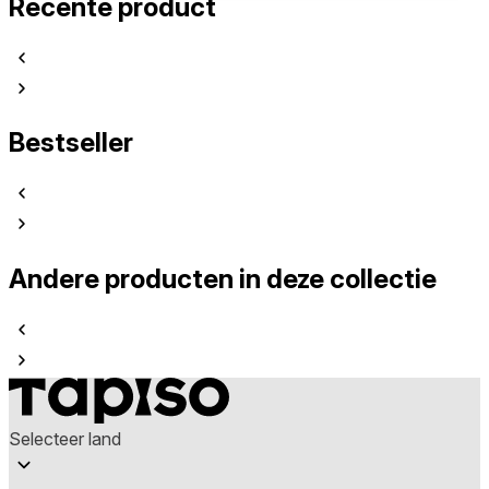
Recente product
Bestseller
Andere producten in deze collectie
Selecteer land