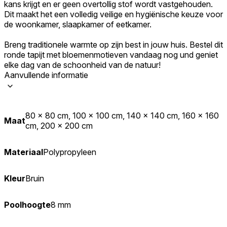
kans krijgt en er geen overtollig stof wordt vastgehouden.
Dit maakt het een volledig veilige en hygiënische keuze voor
de woonkamer, slaapkamer of eetkamer.
Breng traditionele warmte op zijn best in jouw huis. Bestel dit
ronde tapijt met bloemenmotieven vandaag nog und geniet
elke dag van de schoonheid van de natuur!
Aanvullende informatie
80 x 80 cm, 100 x 100 cm, 140 x 140 cm, 160 x 160
Maat
cm, 200 x 200 cm
Materiaal
Polypropyleen
Kleur
Bruin
Poolhoogte
8 mm