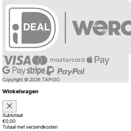
Copyright © 2026 TAPISO
Winkelwagen
Subtotaal
€
0,00
Totaal met verzendkosten