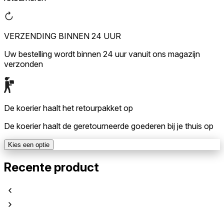
VERZENDING BINNEN 24 UUR
Uw bestelling wordt binnen 24 uur vanuit ons magazijn
verzonden
De koerier haalt het retourpakket op
De koerier haalt de geretourneerde goederen bij je thuis op
Kies een optie
Recente product