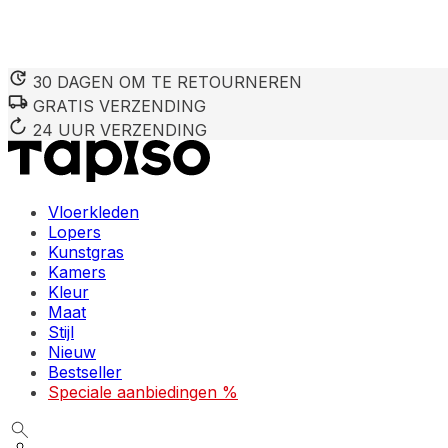
30 DAGEN OM TE RETOURNEREN
GRATIS VERZENDING
24 UUR VERZENDING
Vloerkleden
Lopers
Kunstgras
Kamers
Kleur
Maat
Stijl
Nieuw
Bestseller
Speciale aanbiedingen %