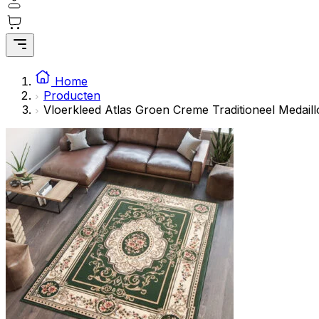
Home
Producten
Vloerkleed Atlas Groen Creme Traditioneel Medail