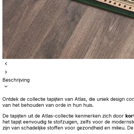
Beschrijving
Ontdek de collectie tapijten van Atlas, die uniek design c
van het behouden van orde in hun huis.
De tapijten uit de Atlas-collectie kenmerken zich door
kor
het tapijt eenvoudig te stofzuigen, zelfs voor de modern
zijn van schadelijke stoffen voor gezondheid en milieu. De