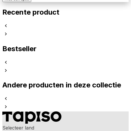
Recente product
Bestseller
Andere producten in deze collectie
Selecteer land