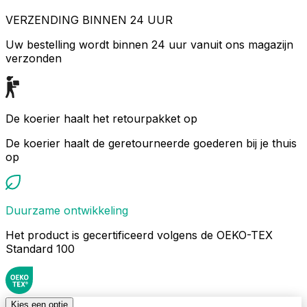
VERZENDING BINNEN 24 UUR
Uw bestelling wordt binnen 24 uur vanuit ons magazijn
verzonden
De koerier haalt het retourpakket op
De koerier haalt de geretourneerde goederen bij je thuis
op
Duurzame ontwikkeling
Het product is gecertificeerd volgens de OEKO-TEX
Standard 100
Kies een optie