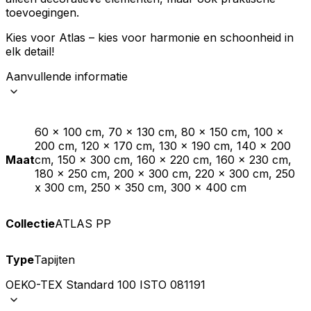
toevoegingen.
Kies voor Atlas – kies voor harmonie en schoonheid in
elk detail!
Aanvullende informatie
60 x 100 cm, 70 x 130 cm, 80 x 150 cm, 100 x
200 cm, 120 x 170 cm, 130 x 190 cm, 140 x 200
Maat
cm, 150 x 300 cm, 160 x 220 cm, 160 x 230 cm,
180 x 250 cm, 200 x 300 cm, 220 x 300 cm, 250
x 300 cm, 250 x 350 cm, 300 x 400 cm
Collectie
ATLAS PP
Type
Tapijten
OEKO-TEX Standard 100 ISTO 081191