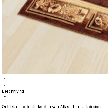
Beschrijving
Ontdek de collectie tapijten van Atlas, die uniek design