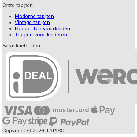
Onze tapijten
Moderne tapijten
Vintage tapijten
Hoogpolige vloerkleden
Tapijten voor kinderen
Betaalmethoden
Copyright © 2026 TAPISO