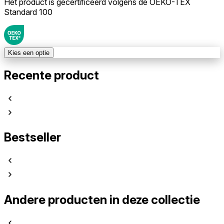
Het product is gecertificeerd volgens de OEKO-TEX
Standard 100
Kies een optie
Recente product
Bestseller
Andere producten in deze collectie