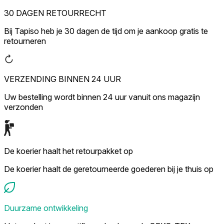
30 DAGEN RETOURRECHT
Bij Tapiso heb je 30 dagen de tijd om je aankoop gratis te
retourneren
VERZENDING BINNEN 24 UUR
Uw bestelling wordt binnen 24 uur vanuit ons magazijn
verzonden
De koerier haalt het retourpakket op
De koerier haalt de geretourneerde goederen bij je thuis op
Duurzame ontwikkeling