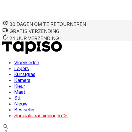
30 DAGEN OM TE RETOURNEREN
GRATIS VERZENDING
24 UUR VERZENDING
Vloerkleden
Lopers
Kunstgras
Kamers
Kleur
Maat
Stijl
Nieuw
Bestseller
Speciale aanbiedingen %