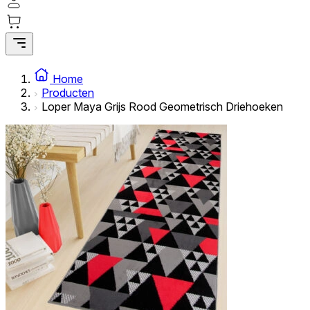
Home
Producten
Loper Maya Grijs Rood Geometrisch Driehoeken