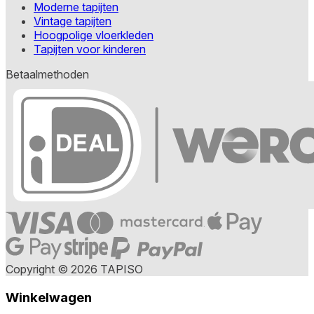
Moderne tapijten
Vintage tapijten
Hoogpolige vloerkleden
Tapijten voor kinderen
Betaalmethoden
Copyright © 2026 TAPISO
Winkelwagen