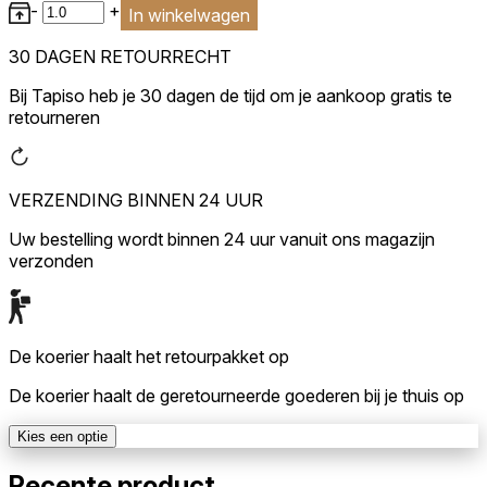
-
+
In winkelwagen
30 DAGEN RETOURRECHT
Bij Tapiso heb je 30 dagen de tijd om je aankoop gratis te
retourneren
VERZENDING BINNEN 24 UUR
Uw bestelling wordt binnen 24 uur vanuit ons magazijn
verzonden
De koerier haalt het retourpakket op
De koerier haalt de geretourneerde goederen bij je thuis op
Kies een optie
Recente product