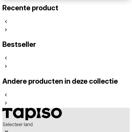
Recente product
Bestseller
Andere producten in deze collectie
Selecteer land