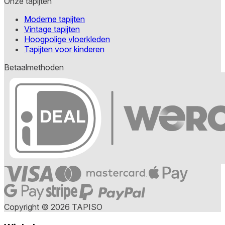
Onze tapijten
Moderne tapijten
Vintage tapijten
Hoogpolige vloerkleden
Tapijten voor kinderen
Betaalmethoden
Copyright © 2026 TAPISO