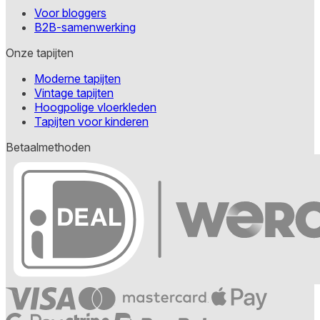
Voor bloggers
B2B-samenwerking
Onze tapijten
Moderne tapijten
Vintage tapijten
Hoogpolige vloerkleden
Tapijten voor kinderen
Betaalmethoden