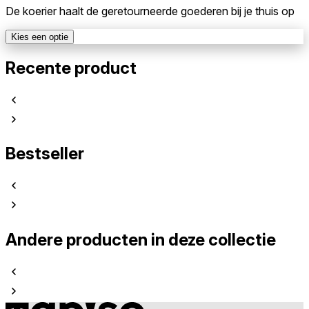
De koerier haalt de geretourneerde goederen bij je thuis op
Kies een optie
Recente product
Bestseller
Andere producten in deze collectie