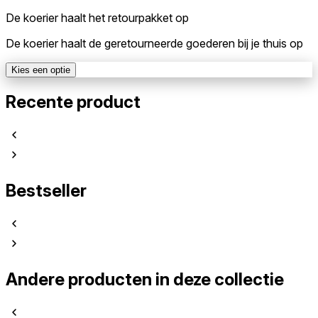
De koerier haalt het retourpakket op
De koerier haalt de geretourneerde goederen bij je thuis op
Kies een optie
Recente product
Bestseller
Andere producten in deze collectie