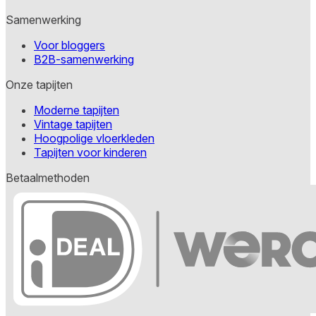
Samenwerking
Voor bloggers
B2B-samenwerking
Onze tapijten
Moderne tapijten
Vintage tapijten
Hoogpolige vloerkleden
Tapijten voor kinderen
Betaalmethoden