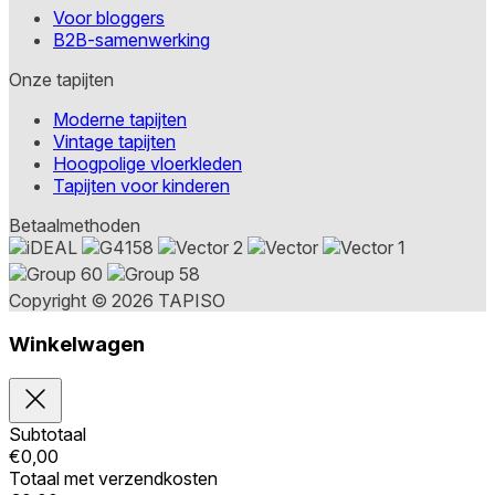
Voor bloggers
B2B-samenwerking
Onze tapijten
Moderne tapijten
Vintage tapijten
Hoogpolige vloerkleden
Tapijten voor kinderen
Betaalmethoden
Copyright © 2026 TAPISO
Winkelwagen
Subtotaal
€
0,00
Totaal met verzendkosten