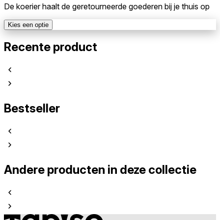
De koerier haalt de geretourneerde goederen bij je thuis op
Kies een optie
Recente product
Bestseller
Andere producten in deze collectie