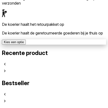
verzonden
De koerier haalt het retourpakket op
De koerier haalt de geretourneerde goederen bij je thuis op
Kies een optie
Recente product
Bestseller