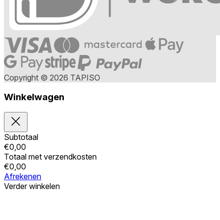
Copyright © 2026 TAPISO
Winkelwagen
Subtotaal
€
0,00
Totaal met verzendkosten
€
0,00
Afrekenen
Verder winkelen
Bestellingen