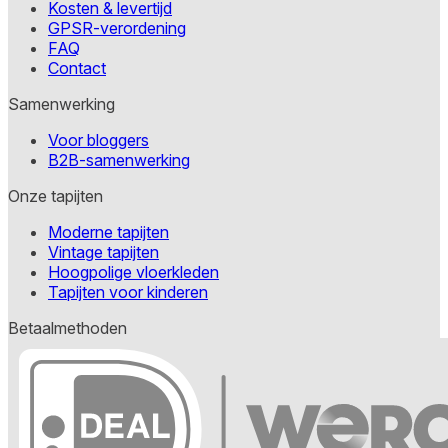
Kosten & levertijd
GPSR-verordening
FAQ
Contact
Samenwerking
Voor bloggers
B2B-samenwerking
Onze tapijten
Moderne tapijten
Vintage tapijten
Hoogpolige vloerkleden
Tapijten voor kinderen
Betaalmethoden