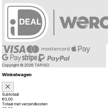
Copyright © 2026 TAPISO
Winkelwagen
Subtotaal
€
0,00
Totaal met verzendkosten