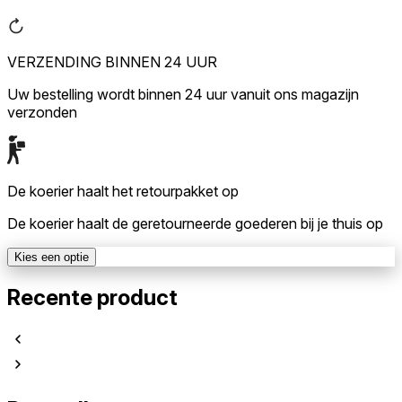
VERZENDING BINNEN 24 UUR
Uw bestelling wordt binnen 24 uur vanuit ons magazijn
verzonden
De koerier haalt het retourpakket op
De koerier haalt de geretourneerde goederen bij je thuis op
Kies een optie
Recente product