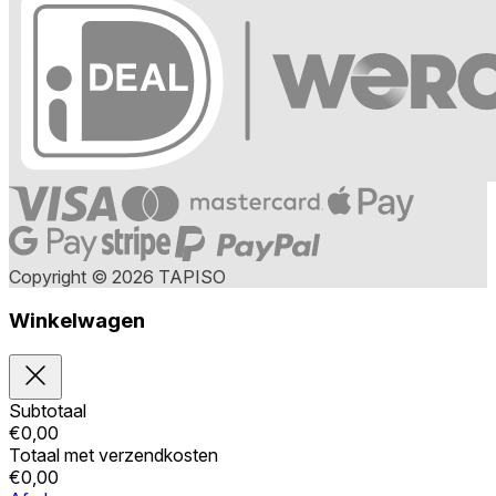
Copyright © 2026 TAPISO
Winkelwagen
Subtotaal
€
0,00
Totaal met verzendkosten
€
0,00