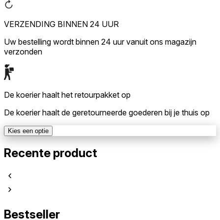
VERZENDING BINNEN 24 UUR
Uw bestelling wordt binnen 24 uur vanuit ons magazijn
verzonden
De koerier haalt het retourpakket op
De koerier haalt de geretourneerde goederen bij je thuis op
Kies een optie
Recente product
Bestseller