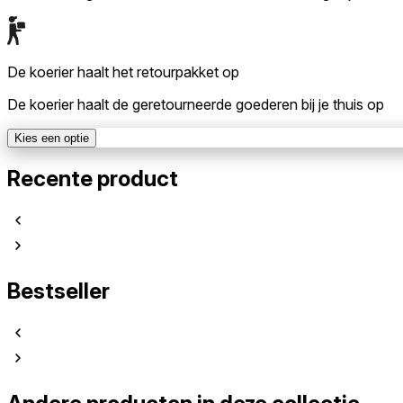
De koerier haalt het retourpakket op
De koerier haalt de geretourneerde goederen bij je thuis op
Kies een optie
Recente product
Bestseller