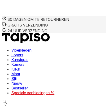
30 DAGEN OM TE RETOURNEREN
GRATIS VERZENDING
24 UUR VERZENDING
Vloerkleden
Lopers
Kunstgras
Kamers
Kleur
Maat
Stijl
Nieuw
Bestseller
Speciale aanbiedingen %