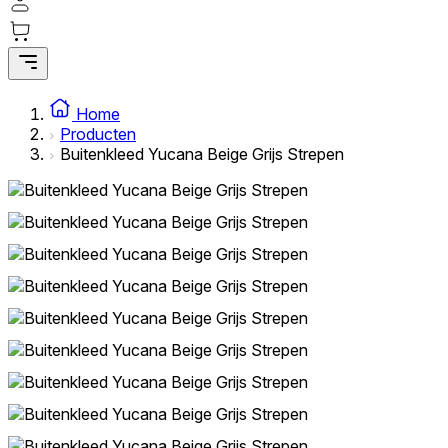
Home
Producten
Buitenkleed Yucana Beige Grijs Strepen