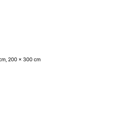
 cm, 200 x 300 cm