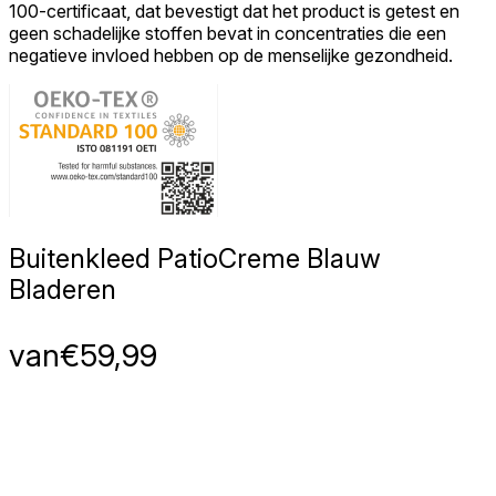
100-certificaat, dat bevestigt dat het product is getest en
geen schadelijke stoffen bevat in concentraties die een
negatieve invloed hebben op de menselijke gezondheid.
Buitenkleed Patio
Creme Blauw
Bladeren
van
€
59,99