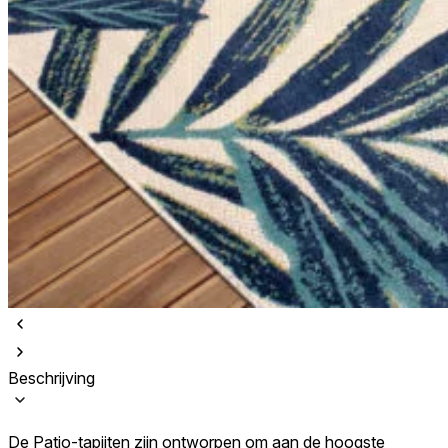
Beschrijving
De Patio-tapijten zijn ontworpen om aan de hoogste