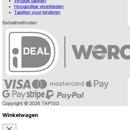
Vintage tapijten
Hoogpolige vloerkleden
Tapijten voor kinderen
Betaalmethoden
Copyright © 2026 TAPISO
Winkelwagen