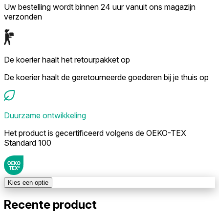
Uw bestelling wordt binnen 24 uur vanuit ons magazijn
verzonden
De koerier haalt het retourpakket op
De koerier haalt de geretourneerde goederen bij je thuis op
Duurzame ontwikkeling
Het product is gecertificeerd volgens de OEKO-TEX
Standard 100
Kies een optie
Recente product