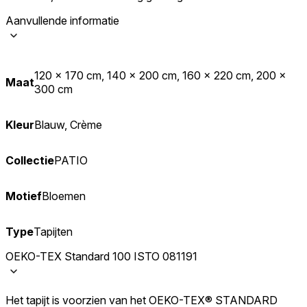
Aanvullende informatie
120 x 170 cm, 140 x 200 cm, 160 x 220 cm, 200 x
Maat
300 cm
Kleur
Blauw, Crème
Collectie
PATIO
Motief
Bloemen
Type
Tapijten
OEKO-TEX Standard 100 ISTO 081191
Het tapijt is voorzien van het OEKO-TEX® STANDARD