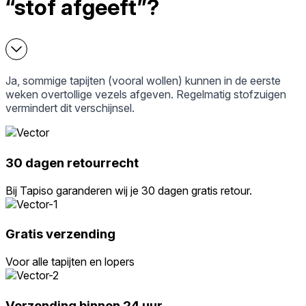
“stof afgeeft”?
Ja, sommige tapijten (vooral wollen) kunnen in de eerste
weken overtollige vezels afgeven. Regelmatig stofzuigen
vermindert dit verschijnsel.
30 dagen retourrecht
Bij Tapiso garanderen wij je 30 dagen gratis retour.
Gratis verzending
Voor alle tapijten en lopers
Verzending binnen 24 uur