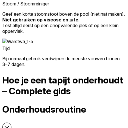
Stoom / Stoomreiniger
Geef een korte stoomstoot boven de pool (niet nat maken).
Niet gebruiken op viscose en jute.
Test altijd eerst op een onopvallende plek of op een klein
oppervlak.
Tijd
Bij normaal gebruik verdwijnen de meeste vouwen binnen
3–7 dagen.
Hoe je een tapijt onderhoudt
– Complete gids
Onderhoudsroutine