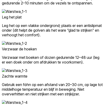
gedurende 2–10 minuten om de vezels te ontspannen.
Leg het plat
Leg het op een vlakke ondergrond; plaats er een antislipmat
onder (dit helpt de golven als het ware “glad te strijken” en
verhoogt het comfort).
Verzwaar de hoeken
Verzwaar met boeken of dozen gedurende 12–48 uur (leg
er een doek onder om afdrukken te voorkomen).
Zachte warmte
Gebruik een föhn op een afstand van 20–30 cm, op lage tot
middelhoge temperatuur en blijf in beweging. Niet
oververhitten en niet strijken met een strijkijzer.