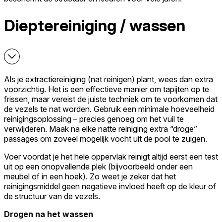
Dieptereiniging / wassen
Als je extractiereiniging (nat reinigen) plant, wees dan extra
voorzichtig. Het is een effectieve manier om tapijten op te
frissen, maar vereist de juiste techniek om te voorkomen dat
de vezels te nat worden. Gebruik een minimale hoeveelheid
reinigingsoplossing – precies genoeg om het vuil te
verwijderen. Maak na elke natte reiniging extra “droge”
passages om zoveel mogelijk vocht uit de pool te zuigen.
Voer voordat je het hele oppervlak reinigt altijd eerst een test
uit op een onopvallende plek (bijvoorbeeld onder een
meubel of in een hoek). Zo weet je zeker dat het
reinigingsmiddel geen negatieve invloed heeft op de kleur of
de structuur van de vezels.
Drogen na het wassen