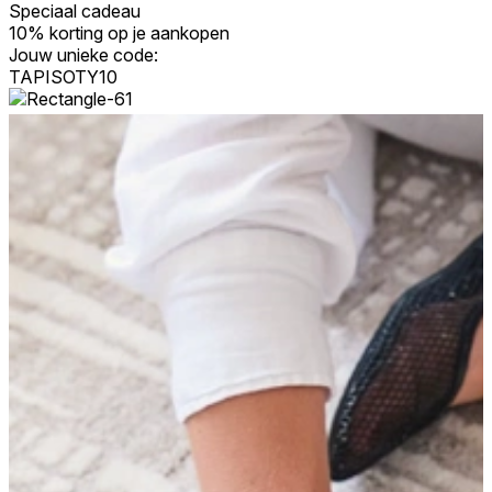
Speciaal cadeau
Accepteer alles
10%
korting op je aankopen
Jouw unieke code:
TAPISOTY10