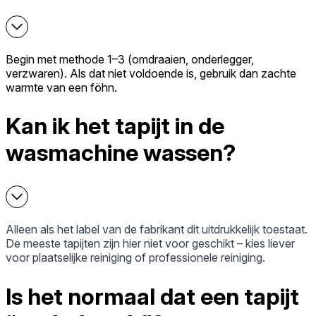
Begin met methode 1–3 (omdraaien, onderlegger,
verzwaren). Als dat niet voldoende is, gebruik dan zachte
warmte van een föhn.
Kan ik het tapijt in de
wasmachine wassen?
Alleen als het label van de fabrikant dit uitdrukkelijk toestaat.
De meeste tapijten zijn hier niet voor geschikt – kies liever
voor plaatselijke reiniging of professionele reiniging.
Is het normaal dat een tapijt