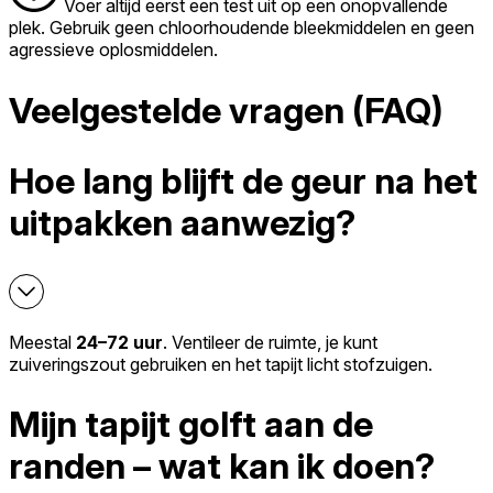
Voer altijd eerst een test uit op een onopvallende
plek. Gebruik geen chloorhoudende bleekmiddelen en geen
agressieve oplosmiddelen.
Veelgestelde vragen (FAQ)
Hoe lang blijft de geur na het
uitpakken aanwezig?
Meestal
24–72 uur
. Ventileer de ruimte, je kunt
zuiveringszout gebruiken en het tapijt licht stofzuigen.
Mijn tapijt golft aan de
randen – wat kan ik doen?