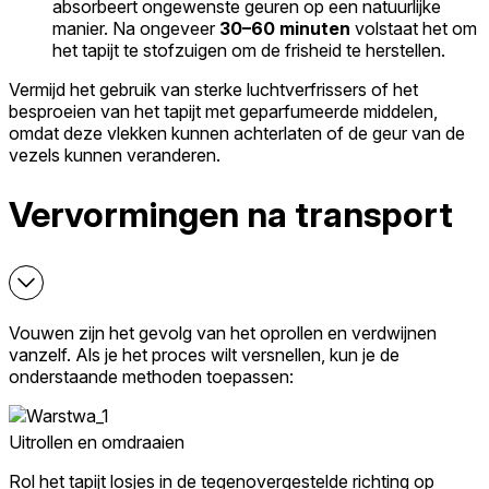
absorbeert ongewenste geuren op een natuurlijke
manier. Na ongeveer
30–60 minuten
volstaat het om
het tapijt te stofzuigen om de frisheid te herstellen.
Vermijd het gebruik van sterke luchtverfrissers of het
besproeien van het tapijt met geparfumeerde middelen,
omdat deze vlekken kunnen achterlaten of de geur van de
vezels kunnen veranderen.
Vervormingen na transport
Vouwen zijn het gevolg van het oprollen en verdwijnen
vanzelf. Als je het proces wilt versnellen, kun je de
onderstaande methoden toepassen:
Uitrollen en omdraaien
Rol het tapijt losjes in de tegenovergestelde richting op