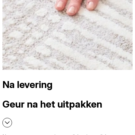
Na levering
Geur na het uitpakken