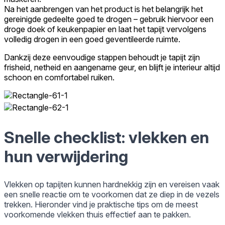
Na het aanbrengen van het product is het belangrijk het
gereinigde gedeelte goed te drogen – gebruik hiervoor een
droge doek of keukenpapier en laat het tapijt vervolgens
volledig drogen in een goed geventileerde ruimte.
Dankzij deze eenvoudige stappen behoudt je tapijt zijn
frisheid, netheid en aangename geur, en blijft je interieur altijd
schoon en comfortabel ruiken.
Snelle checklist: vlekken en
hun verwijdering
Vlekken op tapijten kunnen hardnekkig zijn en vereisen vaak
een snelle reactie om te voorkomen dat ze diep in de vezels
trekken. Hieronder vind je praktische tips om de meest
voorkomende vlekken thuis effectief aan te pakken.