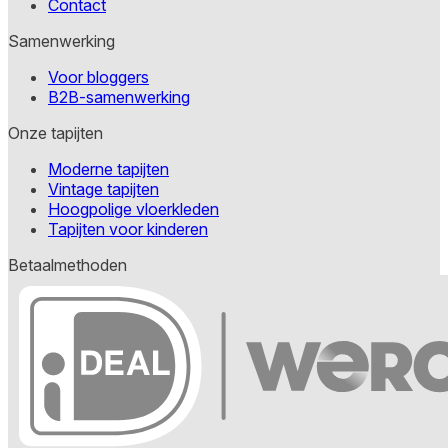
Contact
Samenwerking
Voor bloggers
B2B-samenwerking
Onze tapijten
Moderne tapijten
Vintage tapijten
Hoogpolige vloerkleden
Tapijten voor kinderen
Betaalmethoden