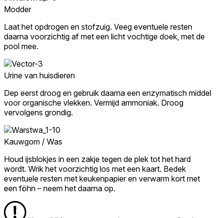
Modder
Laat het opdrogen en stofzuig. Veeg eventuele resten
daarna voorzichtig af met een licht vochtige doek, met de
pool mee.
Urine van huisdieren
Dep eerst droog en gebruik daarna een enzymatisch middel
voor organische vlekken. Vermijd ammoniak. Droog
vervolgens grondig.
Kauwgom / Was
Houd ijsblokjes in een zakje tegen de plek tot het hard
wordt. Wrik het voorzichtig los met een kaart. Bedek
eventuele resten met keukenpapier en verwarm kort met
een föhn – neem het daarna op.