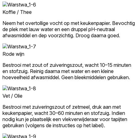
Koffie / Thee
Neem het overtollige vocht op met keukenpapier. Bevochtig
de plek met lauw water en een druppel pH-neutraal
afwasmiddel en dep voorzichtig. Droog daarna goed.
Rode wijn
Bestrooi met zout of zuiveringszout, wacht 10–15 minuten
en stofzuig. Reinig daarna met water en een kleine
hoeveelheid afwasmiddel. Geen bleekmiddelen gebruiken.
Vet / Olie
Bestrooi met zuiveringszout of zetmeel, druk aan met
keukenpapier, wacht 30–60 minuten en stofzuig. Indien
nodig kun je plaatselijk een vlekverwijderaar voor tapijten
gebruiken (volgens de instructies op het label).